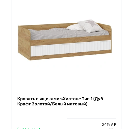
Кровать с ящиками «Хилтон» Тип 1 (Дуб
Крафт Золотой/Белый матовый)
24199
₽