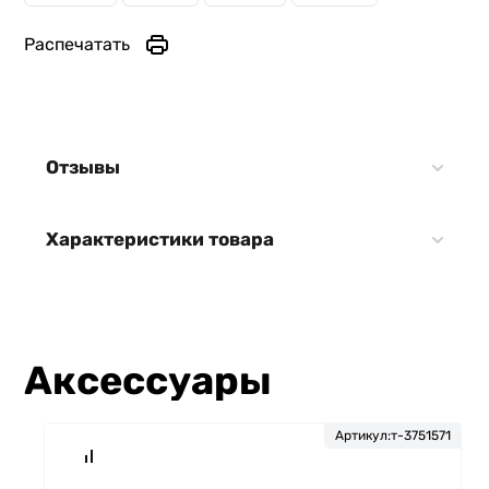
Распечатать
Отзывы
Характеристики товара
Аксессуары
Артикул:
т-3751571