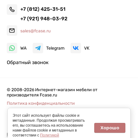
+7 (812) 425-31-51
+7 (921) 948-03-92
sales@fcase.ru
WA
Telegram
VK
Обратный звонок
© 2008-2026 Интернет-магазин мебели от
производителя Fcase.ru
Политика конфиденциальности
Этот сайт использует файлы cookie и
метаданные. Продолжая просматривать
его, вы соглашаетесь на использование
Хорошо
нами файлов cookie и метаданных в
Мегагрупп.ру
соответствии с
Политикой