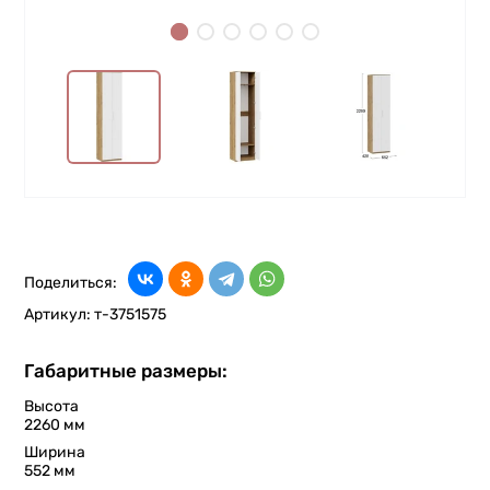
Поделиться:
Артикул:
т-3751575
Габаритные размеры:
Высота
2260 мм
Ширина
552 мм