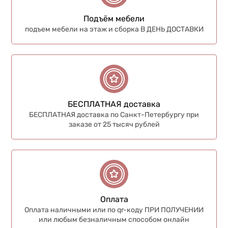
Подъём мебели
подъем мебели на этаж и сборка В ДЕНЬ ДОСТАВКИ
БЕСПЛАТНАЯ доставка
БЕСПЛАТНАЯ доставка по Санкт-Петербургу при
заказе от 25 тысяч рублей
Оплата
Оплата наличными или по qr-коду ПРИ ПОЛУЧЕНИИ
или любым безналичным способом онлайн