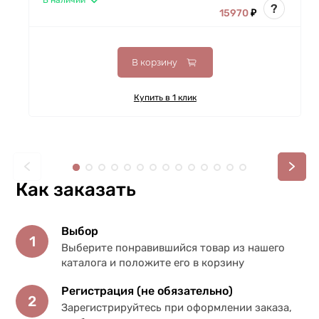
В наличии
?
15970
₽
В корзину
Купить в 1 клик
Как заказать
Выбор
1
Выберите понравившийся товар из нашего
каталога и положите его в корзину
Регистрация (не обязательно)
2
Зарегистрируйтесь при оформлении заказа,