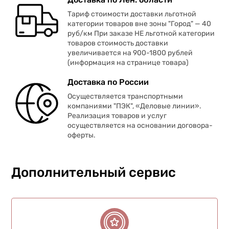
Тариф стоимости доставки льготной
категории товаров вне зоны "Город" — 40
руб/км При заказе НЕ льготной категории
товаров стоимость доставки
увеличивается на 900-1800 рублей
(информация на странице товара)
Доставка по России
Осуществляется транспортными
компаниями "ПЭК", «Деловые линии».
Реализация товаров и услуг
осуществляется на основании договора-
оферты.
Дополнительный сервис