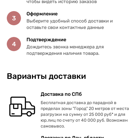
чтобы видеть историю заказов
Оформление
3
Выберите удобный способ доставки и
оставьте свои контактные данные
Подтверждение
4
Дождитесь звонка менеджера для
подтверждения наличия товара.
Варианты доставки
Доставка по СПб
Бесплатная доставка до парадной в
пределах зоны "Город" 20 метров от места
разгрузки на сумму от 25 000 руб* и для
юр.лиц по счету от 40 000 руб. Возможен
самовывоз.
Доставка по Лен. области