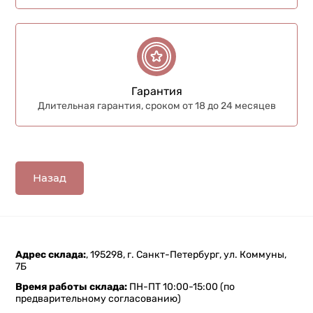
Гарантия
Длительная гарантия, сроком от 18 до 24 месяцев
Назад
Адрес склада:
, 195298, г. Санкт-Петербург, ул. Коммуны,
7Б
Время работы склада:
ПН-ПТ 10:00-15:00 (по
предварительному согласованию)