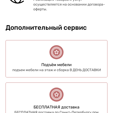
осуществляется на основании договора-
оферты.
Дополнительный сервис
Подъём мебели
подъем мебели на этаж и сборка В ДЕНЬ ДОСТАВКИ
БЕСПЛАТНАЯ доставка
БЕСПЛАТНАЯ доставка по Санкт-Петербургу при