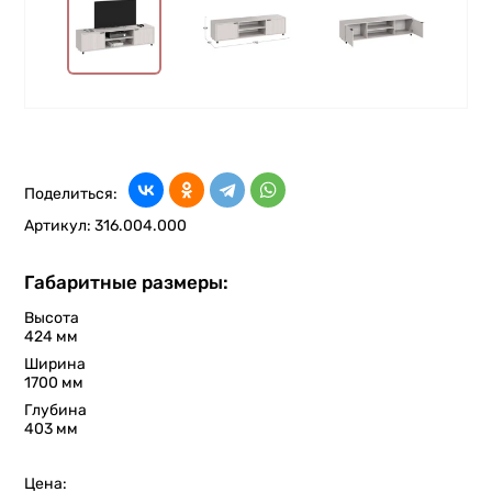
Поделиться:
Артикул:
316.004.000
Габаритные размеры:
Высота
424 мм
Ширина
1700 мм
Глубина
403 мм
Цена: