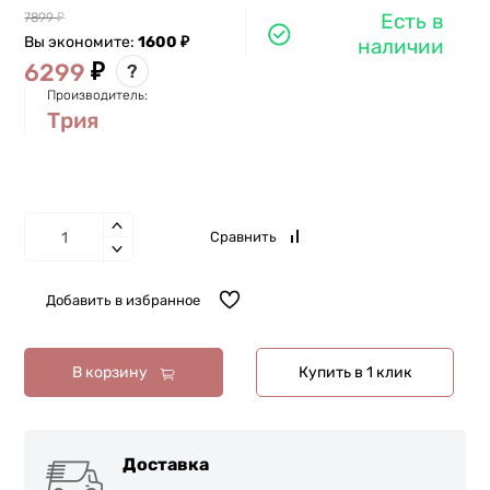
Есть в
7899
₽
Вы экономите:
1600
₽
наличии
₽
6299
?
Производитель:
Трия
Сравнить
Добавить в избранное
В корзину
Купить в 1 клик
Доставка