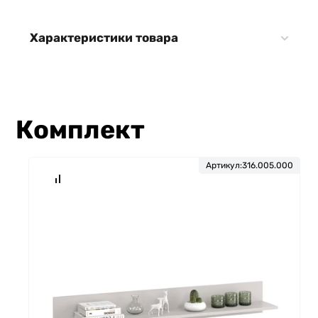
Характеристики товара
Комплект
Артикул:
316.005.000