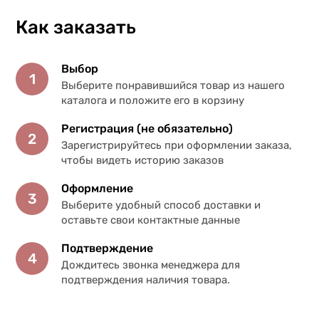
Как заказать
Выбор
1
Выберите понравившийся товар из нашего
каталога и положите его в корзину
Регистрация (не обязательно)
2
Зарегистрируйтесь при оформлении заказа,
чтобы видеть историю заказов
Оформление
3
Выберите удобный способ доставки и
оставьте свои контактные данные
Подтверждение
4
Дождитесь звонка менеджера для
подтверждения наличия товара.