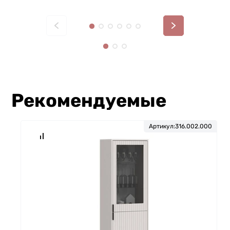
Рекомендуемые
Артикул:
316.002.000