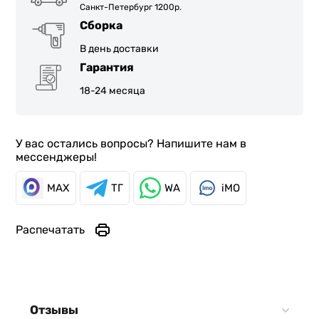
Санкт-Петербург 1200р.
Сборка
В день доставки
Гарантия
18-24 месяца
У вас остались вопросы? Напишите нам в
мессенджеры!
MAX
ТГ
WA
iMO
Распечатать
Отзывы