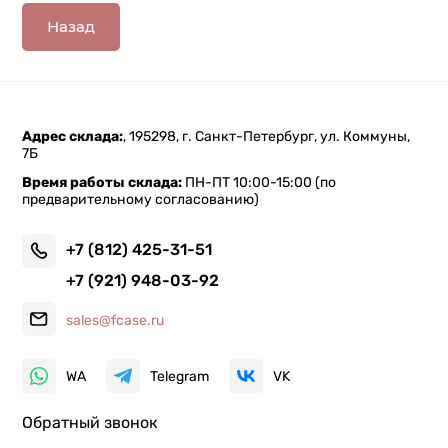
Назад
Адрес склада:
, 195298, г. Санкт-Петербург, ул. Коммуны,
7Б
Время работы склада:
ПН-ПТ 10:00-15:00 (по
предварительному согласованию)
+7 (812) 425-31-51
+7 (921) 948-03-92
sales@fcase.ru
WA
Telegram
VK
Обратный звонок