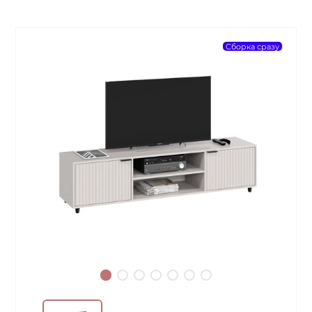
Сборка сразу