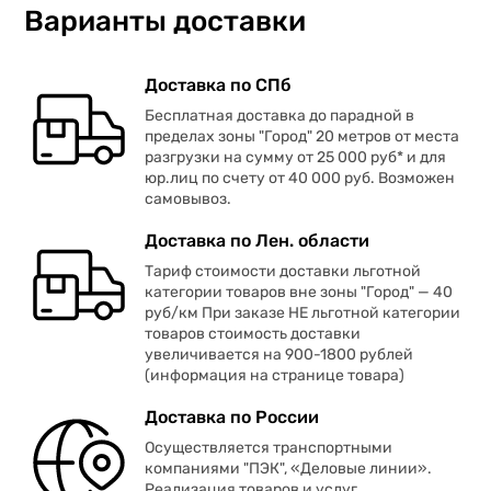
Варианты доставки
Доставка по СПб
Бесплатная доставка до парадной в
пределах зоны "Город" 20 метров от места
разгрузки на сумму от 25 000 руб* и для
юр.лиц по счету от 40 000 руб. Возможен
самовывоз.
Доставка по Лен. области
Тариф стоимости доставки льготной
категории товаров вне зоны "Город" — 40
руб/км При заказе НЕ льготной категории
товаров стоимость доставки
увеличивается на 900-1800 рублей
(информация на странице товара)
Доставка по России
Осуществляется транспортными
компаниями "ПЭК", «Деловые линии».
Реализация товаров и услуг