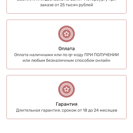
заказе от 25 тысяч рублей
Оплата
Оплата наличными или по qr-коду ПРИ ПОЛУЧЕНИИ
или любым безналичным способом онлайн
Гарантия
Длительная гарантия, сроком от 18 до 24 месяцев