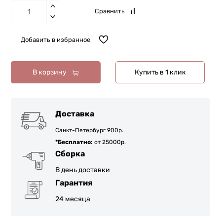
Сравнить
Добавить в избранное
В корзину
Купить в 1 клик
Доставка
Санкт-Петербург 900р.
*Бесплатно:
от 25000р.
Сборка
В день доставки
Гарантия
24 месяца