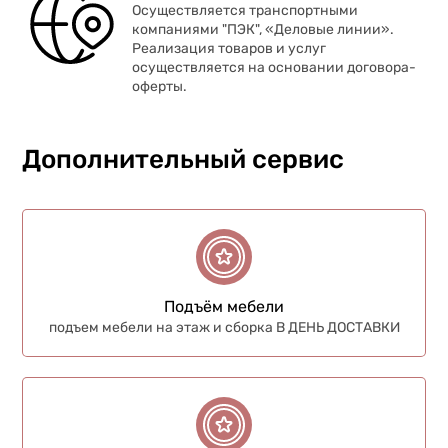
Осуществляется транспортными
компаниями "ПЭК", «Деловые линии».
Реализация товаров и услуг
осуществляется на основании договора-
оферты.
Дополнительный сервис
Подъём мебели
подъем мебели на этаж и сборка В ДЕНЬ ДОСТАВКИ