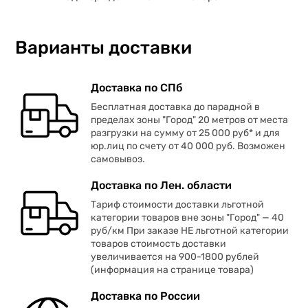
Варианты доставки
Доставка по СПб
Бесплатная доставка до парадной в
пределах зоны "Город" 20 метров от места
разгрузки на сумму от 25 000 руб* и для
юр.лиц по счету от 40 000 руб. Возможен
самовывоз.
Доставка по Лен. области
Тариф стоимости доставки льготной
категории товаров вне зоны "Город" — 40
руб/км При заказе НЕ льготной категории
товаров стоимость доставки
увеличивается на 900-1800 рублей
(информация на странице товара)
Доставка по России