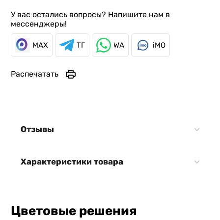
У вас остались вопросы? Напишите нам в
мессенджеры!
MAX
ТГ
WA
iMO
Распечатать
Отзывы
Характеристики товара
Цветовые решения