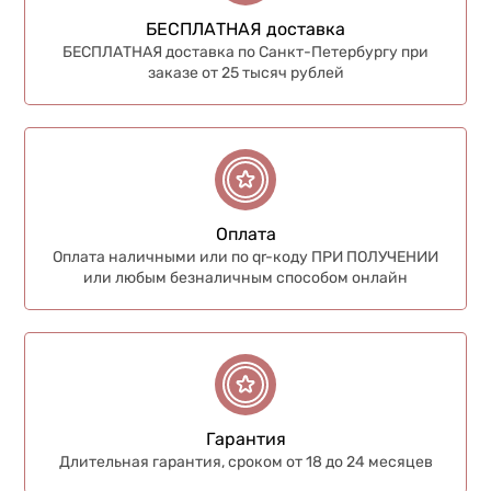
БЕСПЛАТНАЯ доставка
БЕСПЛАТНАЯ доставка по Санкт-Петербургу при
заказе от 25 тысяч рублей
Оплата
Оплата наличными или по qr-коду ПРИ ПОЛУЧЕНИИ
или любым безналичным способом онлайн
Гарантия
Длительная гарантия, сроком от 18 до 24 месяцев