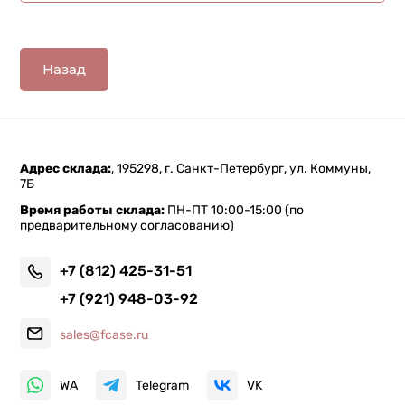
Назад
Адрес склада:
, 195298, г. Санкт-Петербург, ул. Коммуны,
7Б
Время работы склада:
ПН-ПТ 10:00-15:00 (по
предварительному согласованию)
+7 (812) 425-31-51
+7 (921) 948-03-92
sales@fcase.ru
WA
Telegram
VK