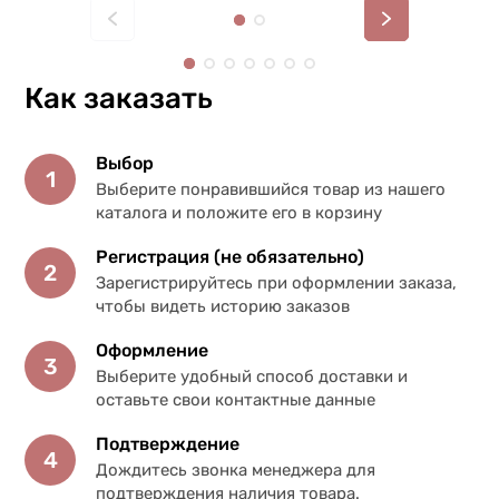
Как заказать
Выбор
1
Выберите понравившийся товар из нашего
каталога и положите его в корзину
Регистрация (не обязательно)
2
Зарегистрируйтесь при оформлении заказа,
чтобы видеть историю заказов
Оформление
3
Выберите удобный способ доставки и
оставьте свои контактные данные
Подтверждение
4
Дождитесь звонка менеджера для
подтверждения наличия товара.