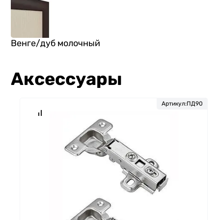
Венге/дуб молочный
Аксессуары
Артикул:
ПД90