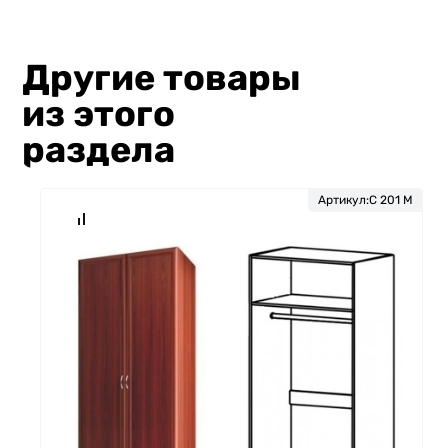
Другие товары
из этого
раздела
Артикул:
С 201 М