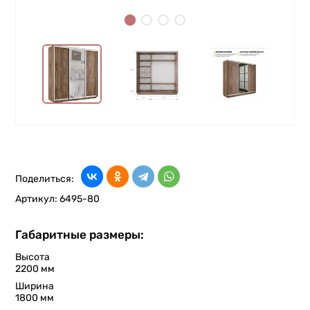
Поделиться:
Артикул:
6495-80
Габаритные размеры:
Высота
2200 мм
Ширина
1800 мм