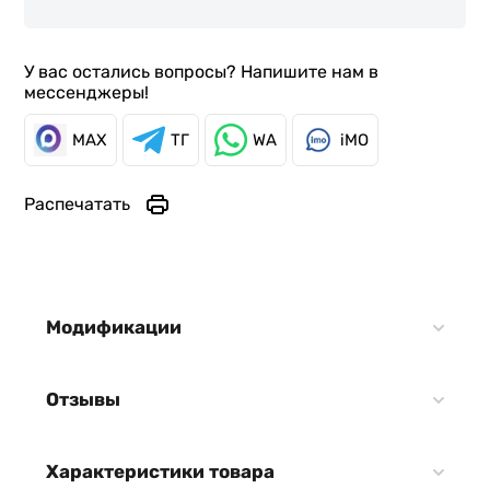
У вас остались вопросы? Напишите нам в
мессенджеры!
MAX
ТГ
WA
iMO
Распечатать
Модификации
Отзывы
Характеристики товара