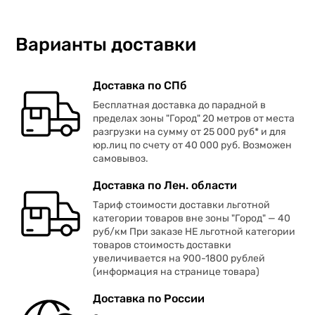
Варианты доставки
Доставка по СПб
Бесплатная доставка до парадной в
пределах зоны "Город" 20 метров от места
разгрузки на сумму от 25 000 руб* и для
юр.лиц по счету от 40 000 руб. Возможен
самовывоз.
Доставка по Лен. области
Тариф стоимости доставки льготной
категории товаров вне зоны "Город" — 40
руб/км При заказе НЕ льготной категории
товаров стоимость доставки
увеличивается на 900-1800 рублей
(информация на странице товара)
Доставка по России