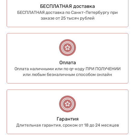
БЕСПЛАТНАЯ доставка
БЕСПЛАТНАЯ доставка по Санкт-Петербургу при
заказе от 25 тысяч рублей
Оплата
Оплата наличными или по qr-коду ПРИ ПОЛУЧЕНИИ
или любым безналичным способом онлайн
Гарантия
Длительная гарантия, сроком от 18 до 24 месяцев