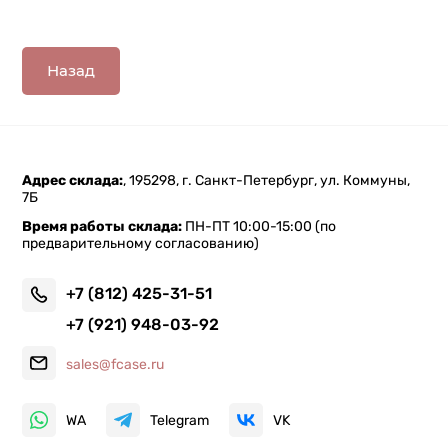
Назад
Адрес склада:
, 195298, г. Санкт-Петербург, ул. Коммуны,
7Б
Время работы склада:
ПН-ПТ 10:00-15:00 (по
предварительному согласованию)
+7 (812) 425-31-51
+7 (921) 948-03-92
sales@fcase.ru
WA
Telegram
VK