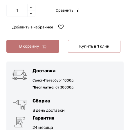
Сравнить
Добавить в избранное
В корзину
Купить в 1 клик
Доставка
Санкт-Петербург 1000р.
*Бесплатно:
от 30000р.
Сборка
В день доставки
Гарантия
24 месяца