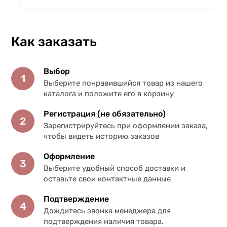
Как заказать
Выбор
1
Выберите понравившийся товар из нашего
каталога и положите его в корзину
Регистрация (не обязательно)
2
Зарегистрируйтесь при оформлении заказа,
чтобы видеть историю заказов
Оформление
3
Выберите удобный способ доставки и
оставьте свои контактные данные
Подтверждение
4
Дождитесь звонка менеджера для
подтверждения наличия товара.