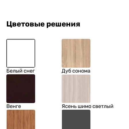
Цветовые решения
Белый снег
Дуб сонома
Венге
Ясень шимо светлый