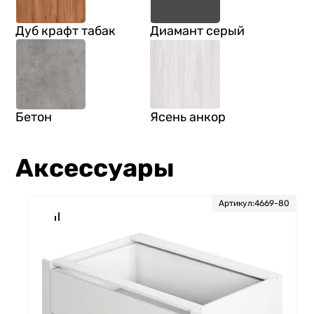
Дуб крафт табак
Диамант серый
Бетон
Ясень анкор
Аксессуары
Артикул:
4669-80