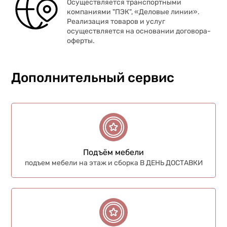
Осуществляется транспортными
компаниями "ПЭК", «Деловые линии».
Реализация товаров и услуг
осуществляется на основании договора-
оферты.
Дополнительный сервис
Подъём мебели
подъем мебели на этаж и сборка В ДЕНЬ ДОСТАВКИ