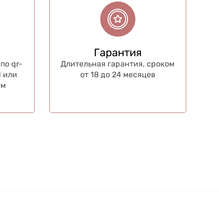
Гарантия
по qr-
Длительная гарантия, сроком
 или
от 18 до 24 месяцев
ым