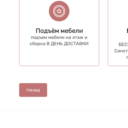
Подъём мебели
подъем мебели на этаж и
сборка В ДЕНЬ ДОСТАВКИ
БЕС
Санкт
Назад