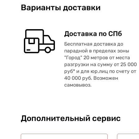
Варианты доставки
Доставка по СПб
Бесплатная доставка до
парадной в пределах зоны
"Город" 20 метров от места
разгрузки на сумму от 25 000
руб* и для юр.лиц по счету от
40 000 руб. Возможен
самовывоз.
Дополнительный сервис