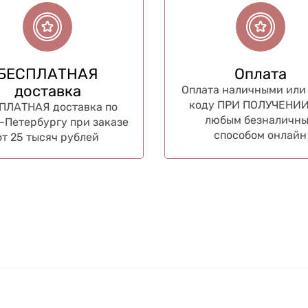
БЕСПЛАТНАЯ
Оплата
доставка
Оплата наличными или 
коду ПРИ ПОЛУЧЕНИИ
ПЛАТНАЯ доставка по
любым безналичн
-Петербургу при заказе
способом онлайн
от 25 тысяч рублей