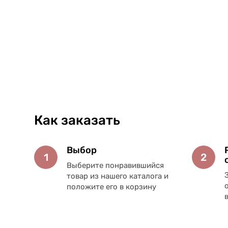
Как заказать
Выбор
1
2
Выберите понравившийся
товар из нашего каталога и
положите его в корзину