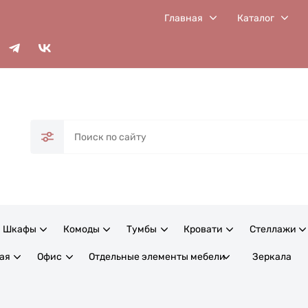
Главная
Каталог
Шкафы
Комоды
Тумбы
Кровати
Стеллажи
ая
Офис
Отдельные элементы мебели
Зеркала