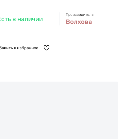
Производитель:
Есть в наличии
Волхова
бавить в избранное