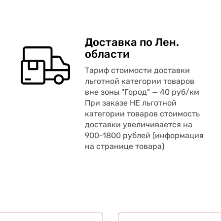
Доставка по Лен.
области
Тариф стоимости доставки
льготной категории товаров
вне зоны "Город" — 40 руб/км
При заказе НЕ льготной
категории товаров стоимость
доставки увеличивается на
900-1800 рублей (информация
на странице товара)