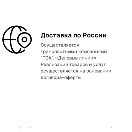
Доставка по России
Осуществляется
транспортными компаниями
"ПЭК", «Деловые линии».
Реализация товаров и услуг
осуществляется на основании
договора-оферты.