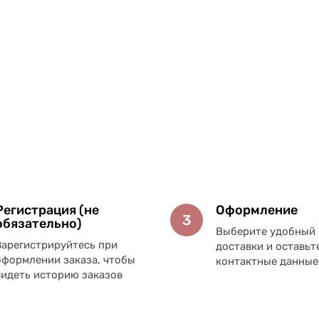
Регистрация (не
Оформление
3
обязательно)
Выберите удобный 
Зарегистрируйтесь при
доставки и оставьт
оформлении заказа, чтобы
контактные данные
видеть историю заказов