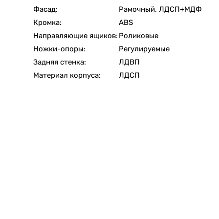
Фасад:
Рамочный, ЛДСП+МДФ
Кромка:
ABS
Направляющие ящиков:
Роликовые
Ножки-опоры:
Регулируемые
Задняя стенка:
ЛДВП
Материал корпуса:
ЛДСП