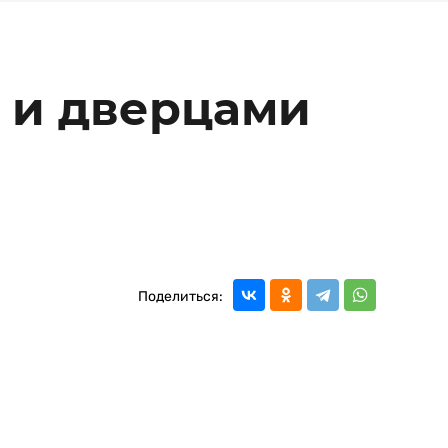
 и дверцами
Поделиться: