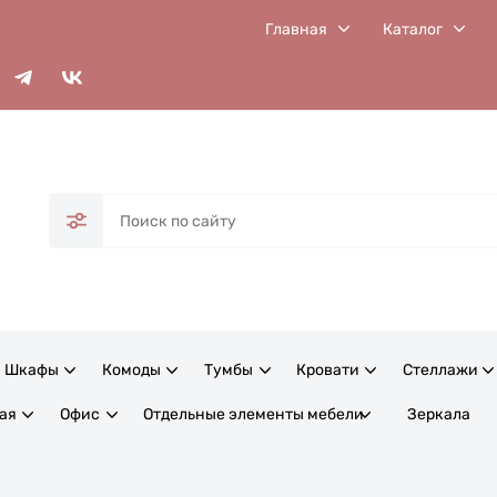
Главная
Каталог
Шкафы
Комоды
Тумбы
Кровати
Стеллажи
ая
Офис
Отдельные элементы мебели
Зеркала