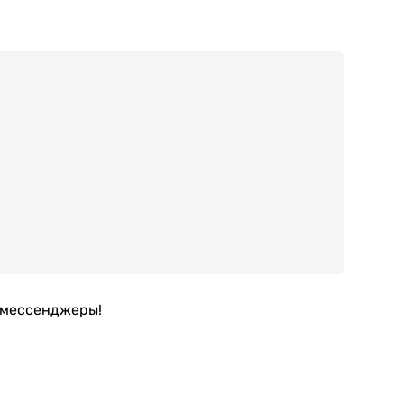
в мессенджеры!