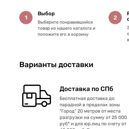
Выбор
1
2
Выберите понравившийся
товар из нашего каталога и
положите его в корзину
Варианты доставки
Доставка по СПб
Бесплатная доставка до
парадной в пределах зоны
"Город" 20 метров от места
разгрузки на сумму от 25 000
руб* и для юр.лиц по счету от