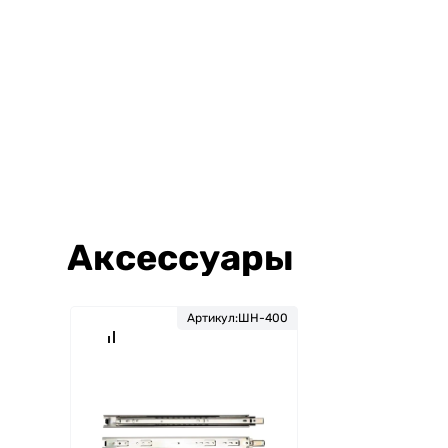
Аксессуары
Артикул:
ШН-400