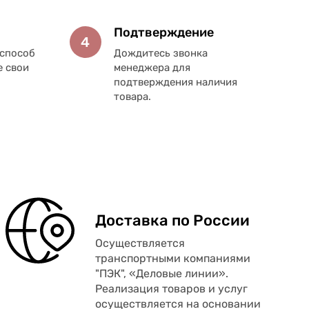
Подтверждение
4
способ
Дождитесь звонка
е свои
менеджера для
подтверждения наличия
товара.
Доставка по России
Осуществляется
транспортными компаниями
"ПЭК", «Деловые линии».
Реализация товаров и услуг
осуществляется на основании